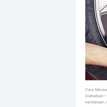
Cara Meraw
Diabaikan –
kendaraan, 