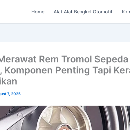
Home
Alat Alat Bengkel Otomotif
Kom
Merawat Rem Tromol Sepeda
, Komponen Penting Tapi Ke
ikan
ust 7, 2025