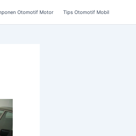
ponen Otomotif Motor
Tips Otomotif Mobil