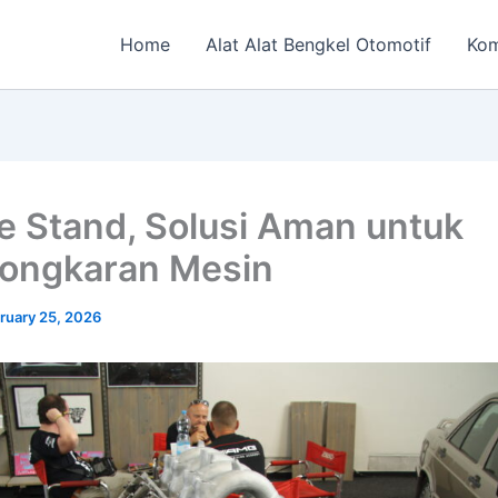
Home
Alat Alat Bengkel Otomotif
Kom
e Stand, Solusi Aman untuk
ongkaran Mesin
ruary 25, 2026