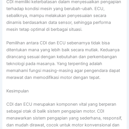
CDI memiliki keterbatasan dalam menyesuaikan pengapian
terhadap kondisi mesin yang berubah-ubah. ECU,
sebaliknya, mampu melakukan penyesuaian secara
dinamis berdasarkan data sensor, sehingga performa
mesin tetap optimal di berbagai situasi.
Pemilihan antara CDI dan ECU sebenarnya tidak bisa
ditentukan mana yang lebih baik secara mutlak. Keduanya
dirancang sesuai dengan kebutuhan dan perkembangan
teknologi pada masanya. Yang terpenting adalah
memahami fungsi masing-masing agar pengendara dapat
merawat dan memodifikasi motor dengan tepat.
Kesimpulan
CDI dan ECU merupakan komponen vital yang berperan
sebagai otak di balik sistem pengapian motor. CDI
menawarkan sistem pengapian yang sederhana, responsif,
dan mudah dirawat, cocok untuk motor konvensional dan