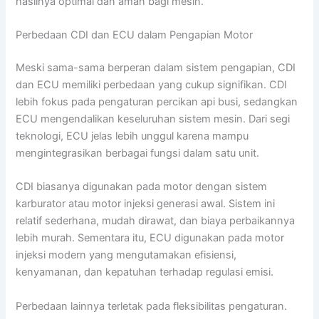
hasilnya optimal dan aman bagi mesin.
Perbedaan CDI dan ECU dalam Pengapian Motor
Meski sama-sama berperan dalam sistem pengapian, CDI
dan ECU memiliki perbedaan yang cukup signifikan. CDI
lebih fokus pada pengaturan percikan api busi, sedangkan
ECU mengendalikan keseluruhan sistem mesin. Dari segi
teknologi, ECU jelas lebih unggul karena mampu
mengintegrasikan berbagai fungsi dalam satu unit.
CDI biasanya digunakan pada motor dengan sistem
karburator atau motor injeksi generasi awal. Sistem ini
relatif sederhana, mudah dirawat, dan biaya perbaikannya
lebih murah. Sementara itu, ECU digunakan pada motor
injeksi modern yang mengutamakan efisiensi,
kenyamanan, dan kepatuhan terhadap regulasi emisi.
Perbedaan lainnya terletak pada fleksibilitas pengaturan.