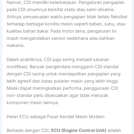
Namun, CDI memiliki keterbatasan. Pengaturan pengapian
pada CDI umumnya bersifat statis atau semi-dinamis.
Artinya, penyesuaian waktu pengapian tidak terlalu fleksibel
terhadap berbagai kondisi mesin seperti beban, suhu, atau
kualitas bahan bakar. Pada motor lama, pengaturan ini
masih mengandalkan sensor sederhana atau bahkan
mekanis.
Dalam praktiknya, CDI juga sering menjadi sasaran
modifikasi. Banyak pengendara mengganti CDI standar
dengan CDI racing untuk mendapatkan pengapian yang
lebih agresif dan batas putaran mesin yang lebih tinggi.
Meski dapat meningkatkan performa, penggunaan CDI
non-standar perlu disesuaikan agar tidak merusak
komponen mesin lainnya.
Peran ECU sebagai Pusat Kendali Mesin Modern
Berbeda dengan CDI,
ECU (Engine Control Unit)
adalah