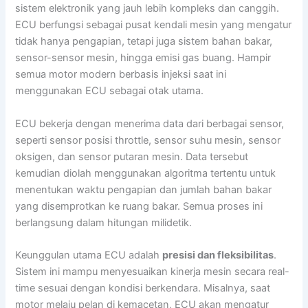
sistem elektronik yang jauh lebih kompleks dan canggih.
ECU berfungsi sebagai pusat kendali mesin yang mengatur
tidak hanya pengapian, tetapi juga sistem bahan bakar,
sensor-sensor mesin, hingga emisi gas buang. Hampir
semua motor modern berbasis injeksi saat ini
menggunakan ECU sebagai otak utama.
ECU bekerja dengan menerima data dari berbagai sensor,
seperti sensor posisi throttle, sensor suhu mesin, sensor
oksigen, dan sensor putaran mesin. Data tersebut
kemudian diolah menggunakan algoritma tertentu untuk
menentukan waktu pengapian dan jumlah bahan bakar
yang disemprotkan ke ruang bakar. Semua proses ini
berlangsung dalam hitungan milidetik.
Keunggulan utama ECU adalah
presisi dan fleksibilitas
.
Sistem ini mampu menyesuaikan kinerja mesin secara real-
time sesuai dengan kondisi berkendara. Misalnya, saat
motor melaju pelan di kemacetan, ECU akan mengatur