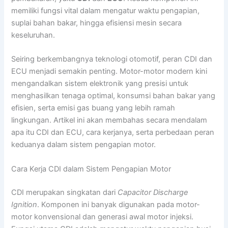
memiliki fungsi vital dalam mengatur waktu pengapian,
suplai bahan bakar, hingga efisiensi mesin secara
keseluruhan.
Seiring berkembangnya teknologi otomotif, peran CDI dan
ECU menjadi semakin penting. Motor-motor modern kini
mengandalkan sistem elektronik yang presisi untuk
menghasilkan tenaga optimal, konsumsi bahan bakar yang
efisien, serta emisi gas buang yang lebih ramah
lingkungan. Artikel ini akan membahas secara mendalam
apa itu CDI dan ECU, cara kerjanya, serta perbedaan peran
keduanya dalam sistem pengapian motor.
Cara Kerja CDI dalam Sistem Pengapian Motor
CDI merupakan singkatan dari
Capacitor Discharge
Ignition
. Komponen ini banyak digunakan pada motor-
motor konvensional dan generasi awal motor injeksi.