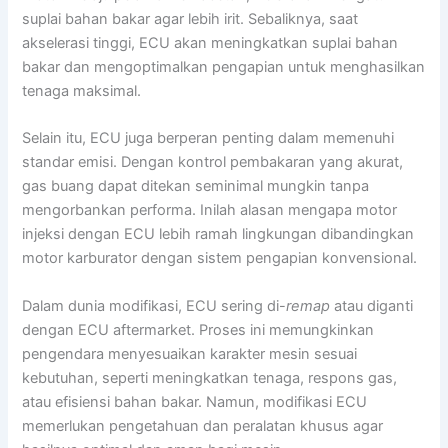
suplai bahan bakar agar lebih irit. Sebaliknya, saat
akselerasi tinggi, ECU akan meningkatkan suplai bahan
bakar dan mengoptimalkan pengapian untuk menghasilkan
tenaga maksimal.
Selain itu, ECU juga berperan penting dalam memenuhi
standar emisi. Dengan kontrol pembakaran yang akurat,
gas buang dapat ditekan seminimal mungkin tanpa
mengorbankan performa. Inilah alasan mengapa motor
injeksi dengan ECU lebih ramah lingkungan dibandingkan
motor karburator dengan sistem pengapian konvensional.
Dalam dunia modifikasi, ECU sering di-
remap
atau diganti
dengan ECU aftermarket. Proses ini memungkinkan
pengendara menyesuaikan karakter mesin sesuai
kebutuhan, seperti meningkatkan tenaga, respons gas,
atau efisiensi bahan bakar. Namun, modifikasi ECU
memerlukan pengetahuan dan peralatan khusus agar