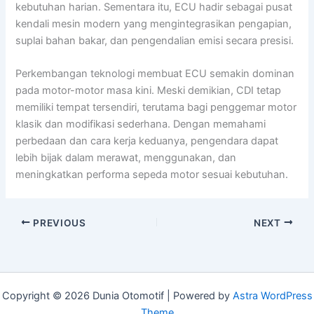
kebutuhan harian. Sementara itu, ECU hadir sebagai pusat
kendali mesin modern yang mengintegrasikan pengapian,
suplai bahan bakar, dan pengendalian emisi secara presisi.
Perkembangan teknologi membuat ECU semakin dominan
pada motor-motor masa kini. Meski demikian, CDI tetap
memiliki tempat tersendiri, terutama bagi penggemar motor
klasik dan modifikasi sederhana. Dengan memahami
perbedaan dan cara kerja keduanya, pengendara dapat
lebih bijak dalam merawat, menggunakan, dan
meningkatkan performa sepeda motor sesuai kebutuhan.
PREVIOUS
NEXT
Copyright © 2026 Dunia Otomotif | Powered by
Astra WordPress
Theme